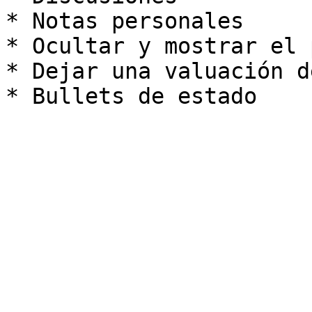
* Notas personales

* Ocultar y mostrar el 
* Dejar una valuación d