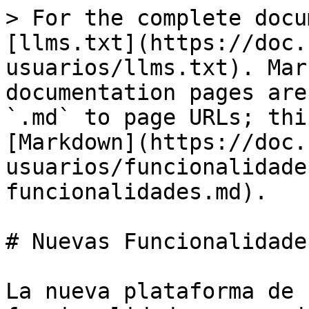
> For the complete docu
[llms.txt](https://doc.
usuarios/llms.txt). Mar
documentation pages are
`.md` to page URLs; thi
[Markdown](https://doc.
usuarios/funcionalidade
funcionalidades.md).

# Nuevas Funcionalidades
La nueva plataforma de 