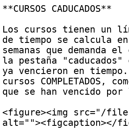
**CURSOS CADUCADOS**

Los cursos tienen un lí
de tiempo se calcula en
semanas que demanda el 
la pestaña "caducados" 
ya vencieron en tiempo.
cursos COMPLETADOS, com
que se han vencido por 
<figure><img src="/file